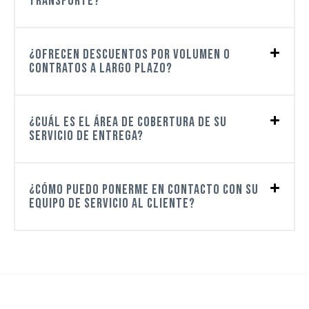
transporte?
¿Ofrecen descuentos por volumen o
contratos a largo plazo?
¿Cuál es el área de cobertura de su
servicio de entrega?
¿Cómo puedo ponerme en contacto con su
equipo de servicio al cliente?