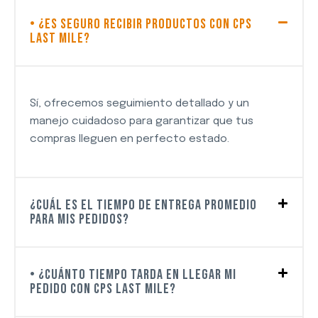
• ¿Es seguro recibir productos con CPS
Last Mile?
Sí, ofrecemos seguimiento detallado y un
manejo cuidadoso para garantizar que tus
compras lleguen en perfecto estado.
¿Cuál es el tiempo de entrega promedio
para mis pedidos?
• ¿Cuánto tiempo tarda en llegar mi
pedido con CPS Last Mile?