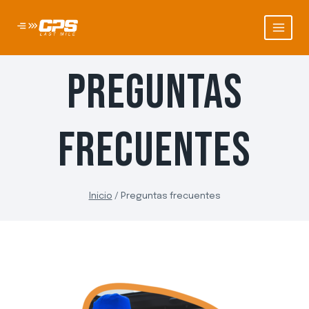
PREGUNTAS
FRECUENTES
Inicio
/
Preguntas frecuentes