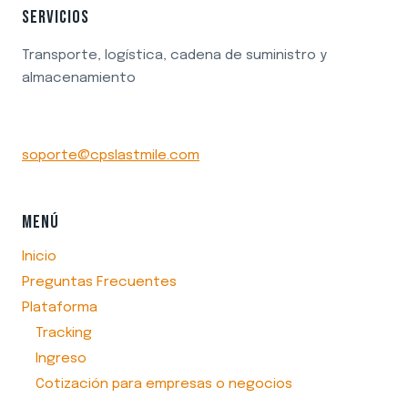
SERVICIOS
Transporte, logística, cadena de suministro y
almacenamiento
soporte@cpslastmile.com
MENÚ
Inicio
Preguntas Frecuentes
Plataforma
Tracking
Ingreso
Cotización para empresas o negocios