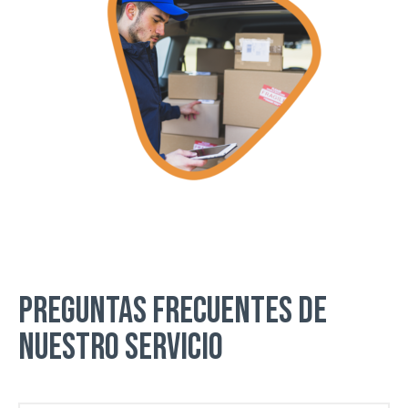
PREGUNTAS FRECUENTES DE
NUESTRO SERVICIO