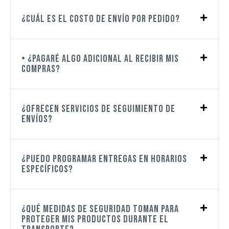
¿Cuál es el costo de envío por pedido?
• ¿Pagaré algo adicional al recibir mis
compras?
¿Ofrecen servicios de seguimiento de
envíos?
¿Puedo programar entregas en horarios
específicos?
¿Qué medidas de seguridad toman para
proteger mis productos durante el