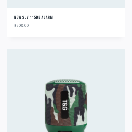
NEW SUV 115DB ALARM
$
500.00