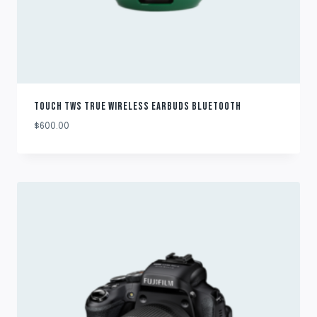
TOUCH TWS TRUE WIRELESS EARBUDS BLUETOOTH
$
600.00