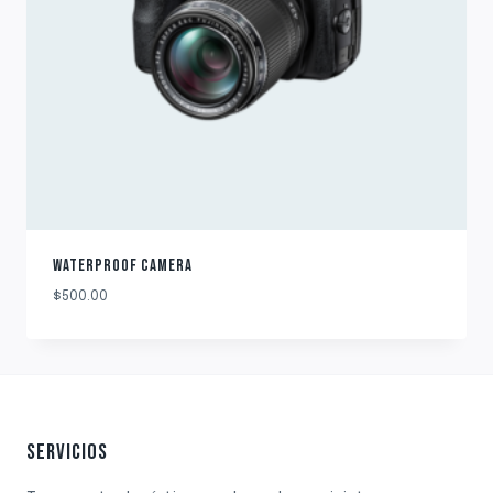
WATERPROOF CAMERA
$
500.00
SERVICIOS