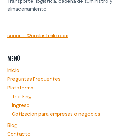
Transporte, logística, cadena de suministro y
almacenamiento
soporte@cpslastmile.com
MENÚ
Inicio
Preguntas Frecuentes
Plataforma
Tracking
Ingreso
Cotización para empresas o negocios
Blog
Contacto