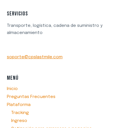
SERVICIOS
Transporte, logística, cadena de suministro y
almacenamiento
soporte@cpslastmile.com
MENÚ
Inicio
Preguntas Frecuentes
Plataforma
Tracking
Ingreso